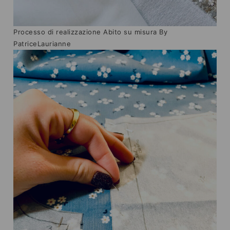
Processo di realizzazione Abito su misura By
PatriceLaurianne