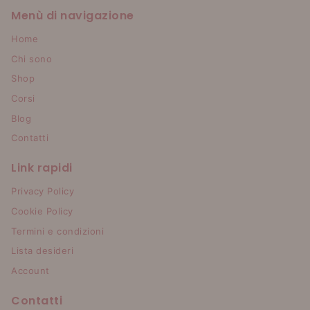
Menù di navigazione
Home
Chi sono
Shop
Corsi
Blog
Contatti
Link rapidi
Privacy Policy
Cookie Policy
Termini e condizioni
Lista desideri
Account
Contatti