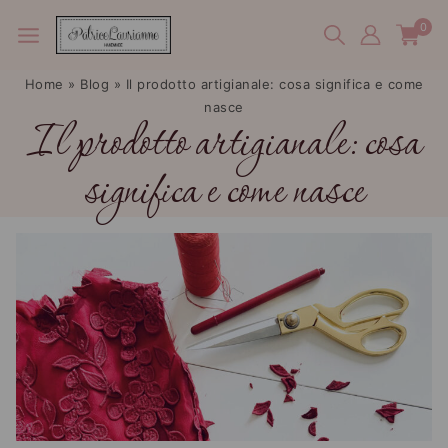
0
Home
»
Blog
»
Il prodotto artigianale: cosa significa e come
nasce
Il prodotto artigianale: cosa
significa e come nasce