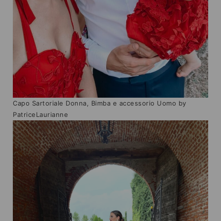
Capo Sartoriale Donna, Bimba e accessorio Uomo by
PatriceLaurianne