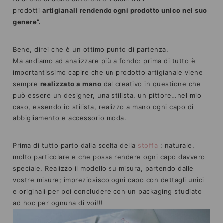
prodotti
artigianali rendendo ogni prodotto unico nel suo
genere”.
Bene, direi che è un ottimo punto di partenza.
Ma andiamo ad analizzare più a fondo: prima di tutto è
importantissimo capire che un prodotto artigianale viene
sempre
realizzato a mano
dal creativo in questione che
può essere un designer, una stilista, un pittore…nel mio
caso, essendo io stilista, realizzo a mano ogni capo di
abbigliamento e accessorio moda.
Prima di tutto parto dalla scelta della
stoffa
: naturale,
molto particolare e che possa rendere ogni capo davvero
speciale. Realizzo il modello su misura, partendo dalle
vostre misure; impreziosisco ogni capo con dettagli unici
e originali per poi concludere con un packaging studiato
ad hoc per ognuna di voi!!!