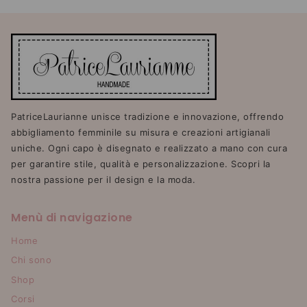
PatriceLaurianne unisce tradizione e innovazione, offrendo
abbigliamento femminile su misura e creazioni artigianali
uniche. Ogni capo è disegnato e realizzato a mano con cura
per garantire stile, qualità e personalizzazione. Scopri la
nostra passione per il design e la moda.
Menù di navigazione
Home
Chi sono
Shop
Corsi