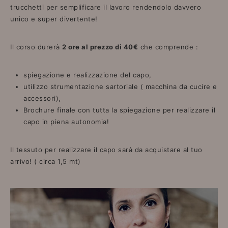
trucchetti per semplificare il lavoro rendendolo davvero
unico e super divertente!
Il corso durerà
2 ore al prezzo di 40€
che comprende :
spiegazione e realizzazione del capo,
utilizzo strumentazione sartoriale ( macchina da cucire e
accessori),
Brochure finale con tutta la spiegazione per realizzare il
capo in piena autonomia!
Il tessuto per realizzare il capo sarà da acquistare al tuo
arrivo! ( circa 1,5 mt)