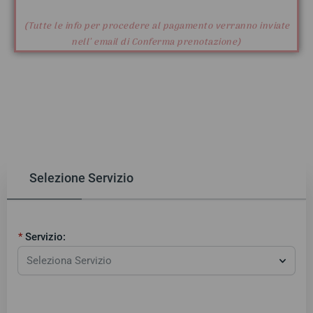
(Tutte le info per procedere al pagamento verranno inviate
nell’ email di Conferma prenotazione)
Selezione Servizio
Servizio:
Seleziona Servizio