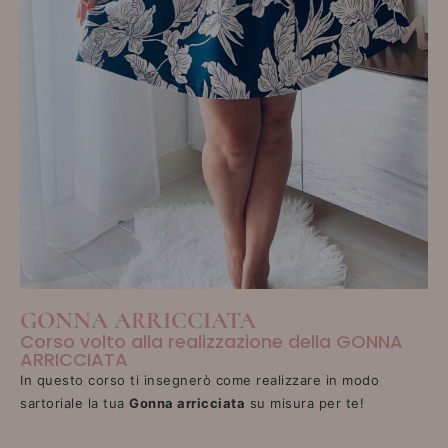
GONNA ARRICCIATA
Corso volto alla realizzazione della GONNA
ARRICCIATA
In questo corso ti insegnerò come realizzare in modo
sartoriale la tua
Gonna arricciata
su misura per te!