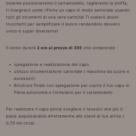
Insieme posizioneremo il cartamodello, taglieremo la stoffa,
ti insegnerò come rifinire un capo in modo sartoriale usando
tutti gli strumenti di una vera sartoria! Ti svelerò alcuni
trucchetti per semplificare il lavoro rendendolo davvero
unico e super divertente!
Il corso durerà
2 ore al prezzo di 35€
che comprende :
spiegazione e realizzazione del capo
utilizzo strumentazione sartoriale ( macchina da cucire e
accessori)
Brochure finale con spiegazione per cucire il tuo capo in
Piena autonomia e formulario per il cartamodello
Per realizzare il capo potrai scegliere il tessuto che più ti
piace acquistandolo direttamente allo stand al tuo arrivo (
0,70 cm circa)