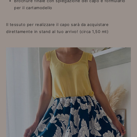
Brochure finale con spiegazione del capo e formulario
per il cartamodello
Il tessuto per realizzare il capo sarà da acquistare
direttamente in stand al tuo arrivo! (circa 1,50 mt)