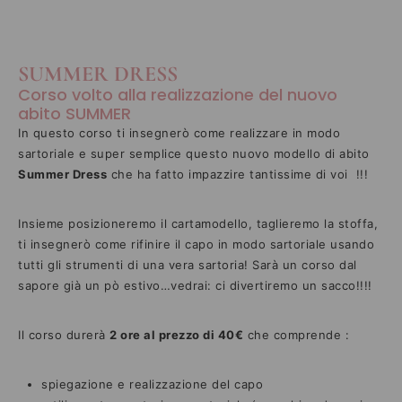
SUMMER DRESS
Corso volto alla realizzazione del nuovo
abito SUMMER
In questo corso ti insegnerò come realizzare in modo
sartoriale e super semplice questo nuovo modello di abito
Summer Dress
che ha fatto impazzire tantissime di voi !!!
Insieme posizioneremo il cartamodello, taglieremo la stoffa,
ti insegnerò come rifinire il capo in modo sartoriale usando
tutti gli strumenti di una vera sartoria! Sarà un corso dal
sapore già un pò estivo…vedrai: ci divertiremo un sacco!!!!
Il corso durerà
2 ore al prezzo di 40€
che comprende :
spiegazione e realizzazione del capo