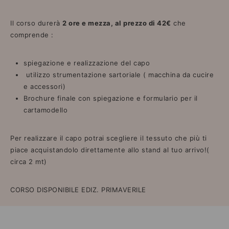
Il corso durerà
2 ore e mezza, al prezzo di 42€
che
comprende :
spiegazione e realizzazione del capo
utilizzo strumentazione sartoriale ( macchina da cucire
e accessori)
Brochure finale con spiegazione e formulario per il
cartamodello
Per realizzare il capo potrai scegliere il tessuto che più ti
piace acquistandolo direttamente allo stand al tuo arrivo!(
circa 2 mt)
CORSO DISPONIBILE EDIZ. PRIMAVERILE