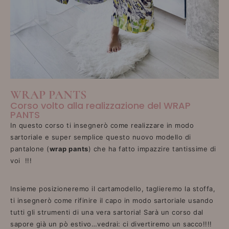
WRAP PANTS
Corso volto alla realizzazione del WRAP
PANTS
In questo corso ti insegnerò come realizzare in modo
sartoriale e super semplice questo nuovo modello di
pantalone (
wrap pants
) che ha fatto impazzire tantissime di
voi !!!
Insieme posizioneremo il cartamodello, taglieremo la stoffa,
ti insegnerò come rifinire il capo in modo sartoriale usando
tutti gli strumenti di una vera sartoria! Sarà un corso dal
sapore già un pò estivo…vedrai: ci divertiremo un sacco!!!!