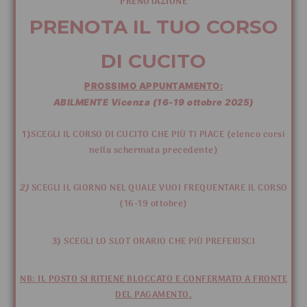
PRENOTAZIONE
PRENOTA IL TUO CORSO
DI CUCITO
PROSSIMO APPUNTAMENTO:
ABILMENTE Vicenza (16-19 ottobre 2025)
1)
SCEGLI IL CORSO DI CUCITO CHE PIÙ TI PIACE (elenco corsi
nella schermata precedente)
2)
SCEGLI IL GIORNO NEL QUALE VUOI FREQUENTARE IL CORSO
(16-19 ottobre)
3)
SCEGLI LO SLOT ORARIO CHE PIÙ PREFERISCI
NB: IL POSTO SI RITIENE BLOCCATO E CONFERMATO A FRONTE
DEL PAGAMENTO.