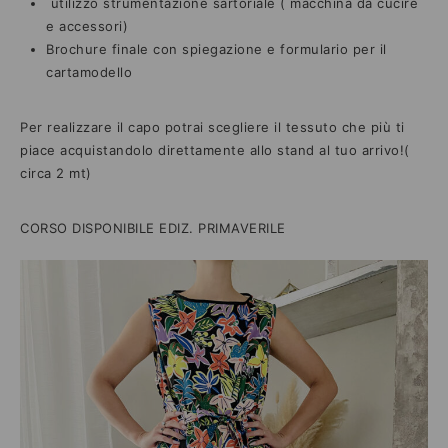
utilizzo strumentazione sartoriale ( macchina da cucire
e accessori)
Brochure finale con spiegazione e formulario per il
cartamodello
Per realizzare il capo potrai scegliere il tessuto che più ti
piace acquistandolo direttamente allo stand al tuo arrivo!(
circa 2 mt)
CORSO DISPONIBILE EDIZ. PRIMAVERILE