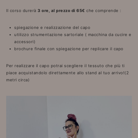
Il corso
durerà
3 ore, al prezzo di 65€
che comprende :
spiegazione e realizzazione del capo
utilizzo strumentazione sartoriale ( macchina da cucire e
accessori)
brochure finale con spiegazione per replicare il capo
Per realizzare il capo potrai scegliere il tessuto che più ti
piace acquistandolo direttamente allo stand al tuo arrivo!(2
metri circa)