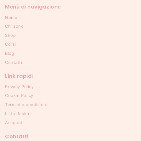
Menù di navigazione
Home
Chi sono
Shop
Corsi
Blog
Contatti
Link rapidi
Privacy Policy
Cookie Policy
Termini e condizioni
Lista desideri
Account
Contatti