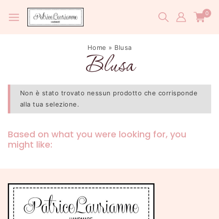
0
Home
»
Blusa
Blusa
Non è stato trovato nessun prodotto che corrisponde
alla tua selezione.
Based on what you were looking for, you
might like: