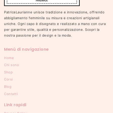
PatriceLaurianne unisce tradizione e innovazione, offrendo
abbigliamento femminile su misura e creazioni artigianali
uniche. Ogni capo è disegnato e realizzato a mano con cura
per garantire stile, qualità e personalizzazione. Scopri la
nostra passione per il design e la moda.
Menù di navigazione
Home
Chi sono
Shop
Corsi
Blog
Contatti
Link rapidi